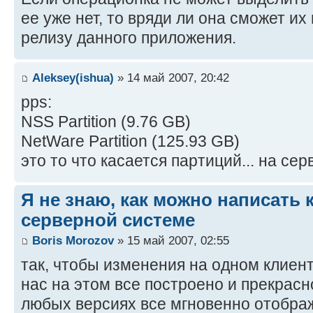
ее уже нет, то вряди ли она сможет и
релизу данного приложения.
Aleksey(ishua)
» 14 май 2007, 20:42
pps:
NSS Partition (9.76 GB)
NetWare Partition (125.93 GB)
это то что касается партиций... на серв
Я не знаю, как можно написать 
серверной системе
Boris Morozov
» 15 май 2007, 02:55
так, чтобы изменения на одном клиент
нас на этом все построено и прекрасн
любых версиях все мгновенно отобра