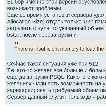
Выбор именно этой версии обусловле
возникают проблемы.
Еще во время установки сервера удал
Allocation Size) отдать только 1Gb па
загрузить с нуля, то указанный объем 
bstart после перезагрузки и
There is insufficient memory to load th
Сейчас такая ситуация уже при 512.
Т.е. кто-то желает все больше и боль
еще до загрузки PSQL. Как этого кого-
желаниях? Или есть возможность на 
зарезервировать требуемый объем п
Сервер данный служит только для ра