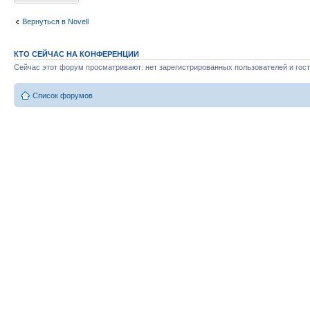
Вернуться в Novell
КТО СЕЙЧАС НА КОНФЕРЕНЦИИ
Сейчас этот форум просматривают: нет зарегистрированных пользователей и гост
Список форумов