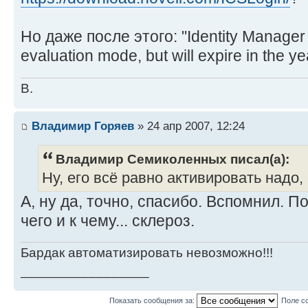
Но даже после этого: "Identity Manager s
evaluation mode, but will expire in the 
В.
Владимир Горяев
» 24 апр 2007, 12:24
Владимир Семиколенных писал(а):
Ну, его всё равно активировать надо,
А, ну да, точно, спасибо. Вспомнил. 
чего и к чему... склероз.
Бардак автоматизировать невозможно!!!
_________________
Показать сообщения за:
Поле с