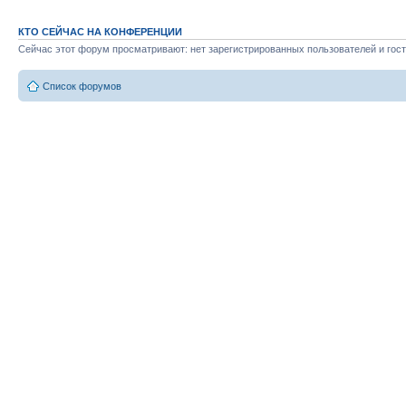
КТО СЕЙЧАС НА КОНФЕРЕНЦИИ
Сейчас этот форум просматривают: нет зарегистрированных пользователей и гост
Список форумов