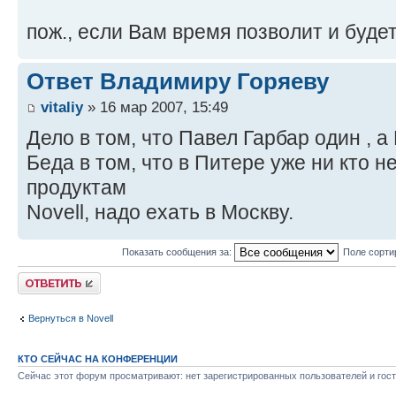
пож., если Вам время позволит и буде
Ответ Владимиру Горяеву
vitaliy
» 16 мар 2007, 15:49
Дело в том, что Павел Гарбар один , а
Беда в том, что в Питере уже ни кто н
продуктам
Novell, надо ехать в Москву.
Показать сообщения за:
Поле сорти
Ответить
Вернуться в Novell
КТО СЕЙЧАС НА КОНФЕРЕНЦИИ
Сейчас этот форум просматривают: нет зарегистрированных пользователей и гост