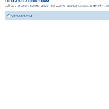
КТО СЕЙЧАС НА КОНФЕРЕНЦИИ
Сейчас этот форум просматривают: нет зарегистрированных пользователей и гост
Список форумов