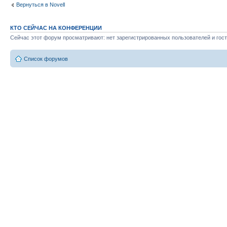
Вернуться в Novell
КТО СЕЙЧАС НА КОНФЕРЕНЦИИ
Сейчас этот форум просматривают: нет зарегистрированных пользователей и гост
Список форумов