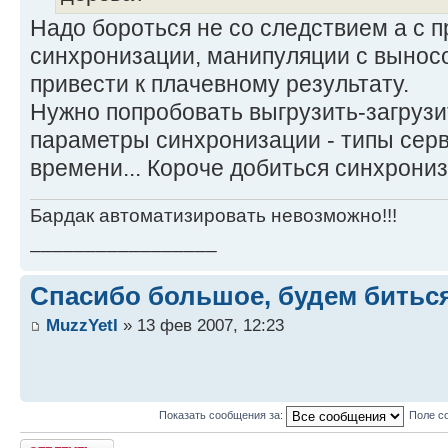
Надо бороться не со следствием а с п
синхронизации, манипуляции с вынос
привести к плачевному результату.
Нужно попробовать выгрузить-загрузи
параметры синхронизации - типы серв
времени... Короче добиться синхрони
Бардак автоматизировать невозможно!!!
_________________
Спасибо большое, будем биться.
MuzzYetI
» 13 фев 2007, 12:23
Показать сообщения за:
Поле с
Ответить