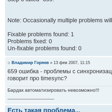
Note: Occasionally multiple problems will 
Fixable problems found: 1
Problems fixed: 0
Un-fixable problems found: 0
Владимир Горяев
» 13 фев 2007, 11:15
659 ошибка - проблемы с синхронизац
говорит про timesync?
Бардак автоматизировать невозможно!!!
_________________
Есть такая проблема...