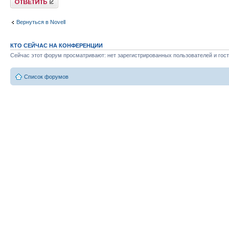
Вернуться в Novell
КТО СЕЙЧАС НА КОНФЕРЕНЦИИ
Сейчас этот форум просматривают: нет зарегистрированных пользователей и гост
Список форумов