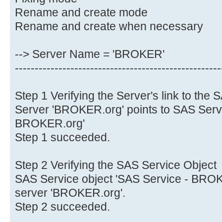
Rename and create mode
Rename and create when necessary
--> Server Name = 'BROKER'
----------------------------------------------------
Step 1 Verifying the Server's link to the
Server 'BROKER.org' points to SAS Servi
BROKER.org'
Step 1 succeeded.
Step 2 Verifying the SAS Service Object
SAS Service object 'SAS Service - BROKE
server 'BROKER.org'.
Step 2 succeeded.