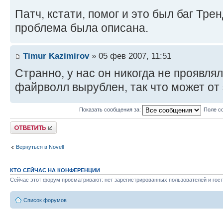
Патч, кстати, помог и это был баг Тре
проблема была описана.
Timur Kazimirov
» 05 фев 2007, 11:51
Странно, у нас он никогда не проявлял
файрволл вырублен, так что может от 
Показать сообщения за:
Поле с
Ответить
Вернуться в Novell
КТО СЕЙЧАС НА КОНФЕРЕНЦИИ
Сейчас этот форум просматривают: нет зарегистрированных пользователей и гост
Список форумов