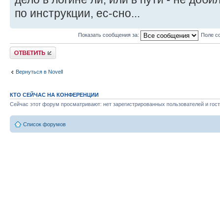
по инструкции, ес-сно...
Показать сообщения за:
Поле с
Ответить
Вернуться в Novell
КТО СЕЙЧАС НА КОНФЕРЕНЦИИ
Сейчас этот форум просматривают: нет зарегистрированных пользователей и гост
Список форумов