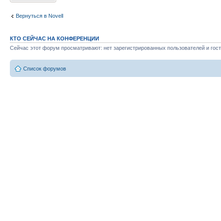
Вернуться в Novell
КТО СЕЙЧАС НА КОНФЕРЕНЦИИ
Сейчас этот форум просматривают: нет зарегистрированных пользователей и гост
Список форумов