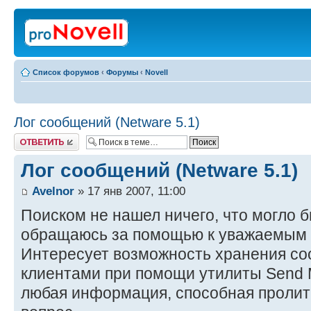
Список форумов
‹
Форумы
‹
Novell
Лог сообщений (Netware 5.1)
Ответить
Лог сообщений (Netware 5.1)
Avelnor
» 17 янв 2007, 11:00
Поиском не нашел ничего, что могло 
обращаюсь за помощью к уважаемым
Интересует возможность хранения с
клиентами при помощи утилиты Send 
любая информация, способная пролить