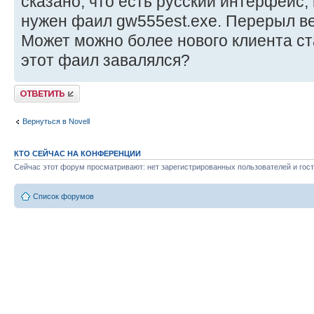
сказано, что есть русский интерфейс, 
нужен фаил gw555est.exe. Перерыл ве
Может можно более нового клиента ст
этот фаил завалялся?
Ответить
Вернуться в Novell
КТО СЕЙЧАС НА КОНФЕРЕНЦИИ
Сейчас этот форум просматривают: нет зарегистрированных пользователей и гост
Список форумов