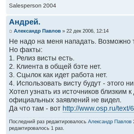
Salesperson 2004
Андрей.
Александр Павлов
» 22 дек 2006, 12:14
Не надо на меня нападать. Возможно
Но факты:
1. Релиз висты есть.
2. Клиента в общей бэте нет.
3. Сцылок как идет работа нет.
4. Использовать висту будут - этого н
Хотел узнать из источников близким 
официальных заявлений не видел.
Да что там - вот
http://www.osp.ru/text
Последний раз редактировалось
Александр Павлов
2
редактировалось 1 раз.