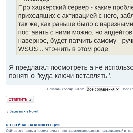
Про хацкерский сервер - какие пробл
приходящих с активацией с него, заб
так же, как раньше было с варезным
поставить с ними можно, но апдейтов
наверное, будет патчить самому - ру
WSUS .. что-нить в этом роде.
Я предлагал посмотреть а не использ
понятно "куда ключи вставлять".
Показать сообщения за:
Поле с
Ответить
Вернуться в Novell
КТО СЕЙЧАС НА КОНФЕРЕНЦИИ
Сейчас этот форум просматривают: нет зарегистрированных пользователей и гост