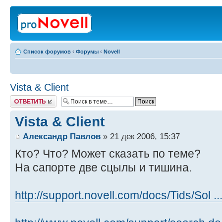
Список форумов
‹
Форумы
‹
Novell
Vista & Client
Ответить
Vista & Client
Александр Павлов
» 21 дек 2006, 15:37
Кто? Что? Может сказать по теме?
На сапорте две сцылы и тишина.
http://support.novell.com/docs/Tids/Sol ..