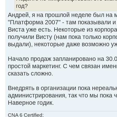
год?
Андрей, я на прошлой неделе был на
"Платформа 2007" - там показывали и
Виста уже есть. Некоторые из корпор
получили Висту (нам пока только кор
выдали), некоторые даже возможно у
Начало продаж запланировано на 30.0
простой маркетинг. С чем связан имен
сказать сложно.
Внедрять в организации пока нереальн
администрирования, так что мы пока 
Наверное годик.
CNA 6 Certified;