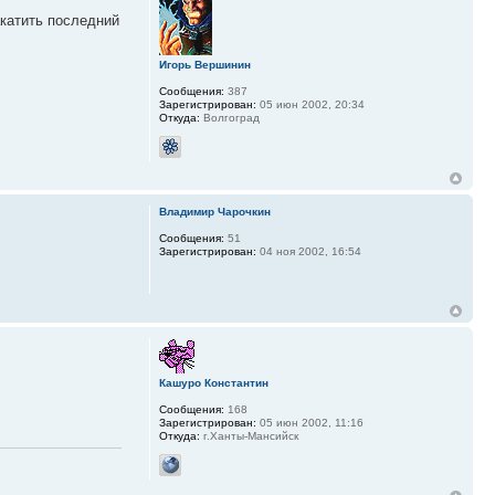
акатить последний
Игорь Вершинин
Сообщения:
387
Зарегистрирован:
05 июн 2002, 20:34
Откуда:
Волгоград
Владимир Чарочкин
Сообщения:
51
Зарегистрирован:
04 ноя 2002, 16:54
Кашуро Константин
Сообщения:
168
Зарегистрирован:
05 июн 2002, 11:16
Откуда:
г.Ханты-Мансийск