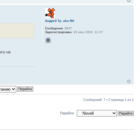
Андрей Тр. aka RH
Сообщения:
3937
Зарегистрирован:
18 июн 2002, 11:27
его не
Сообщений: 7 • Страница
1
из
1
Перейти: