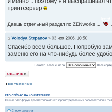
Именно .. поэтому я и выспрашивал чт
принтсервер
Даешь отдельный раздел по ZENworks ...
.
Volodya Stepanov
» 03 ноя 2006, 10:50
Спасибо всем большое. Попробую зам
заменю его на что-нибудь более удоб
Показать сообщения за:
Поле сорти
Ответить
Вернуться в Novell
КТО СЕЙЧАС НА КОНФЕРЕНЦИИ
Сейчас этот форум просматривают: нет зарегистрированных пользователей и гост
Список форумов