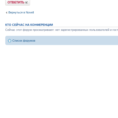
Ответить
Вернуться в Novell
КТО СЕЙЧАС НА КОНФЕРЕНЦИИ
Сейчас этот форум просматривают: нет зарегистрированных пользователей и гост
Список форумов