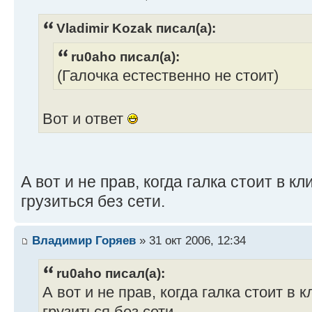
Vladimir Kozak писал(а):
ru0aho писал(а):
(Галочка естественно не стоит)
Вот и ответ
А вот и не прав, когда галка стоит в кл
грузиться без сети.
Владимир Горяев
» 31 окт 2006, 12:34
ru0aho писал(а):
А вот и не прав, когда галка стоит в к