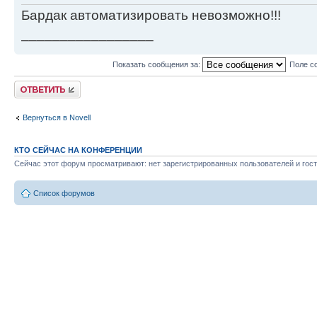
Бардак автоматизировать невозможно!!!
_________________
Показать сообщения за:
Поле с
Ответить
Вернуться в Novell
КТО СЕЙЧАС НА КОНФЕРЕНЦИИ
Сейчас этот форум просматривают: нет зарегистрированных пользователей и гост
Список форумов