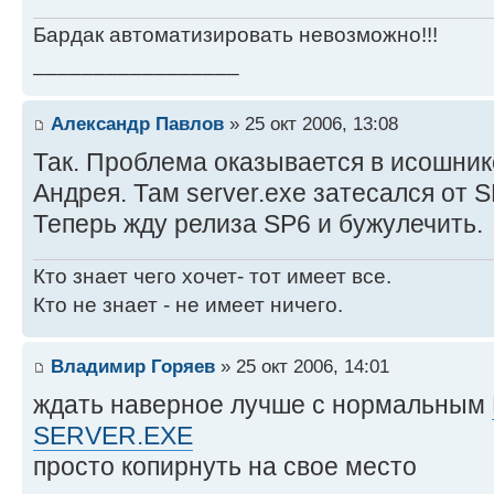
Бардак автоматизировать невозможно!!!
_________________
Александр Павлов
» 25 окт 2006, 13:08
Так. Проблема оказывается в исошник
Андрея. Там server.exe затесался от S
Теперь жду релиза SP6 и бужулечить.
Кто знает чего хочет- тот имеет все.
Кто не знает - не имеет ничего.
Владимир Горяев
» 25 окт 2006, 14:01
ждать наверное лучше с нормальным
SERVER.EXE
просто копирнуть на свое место