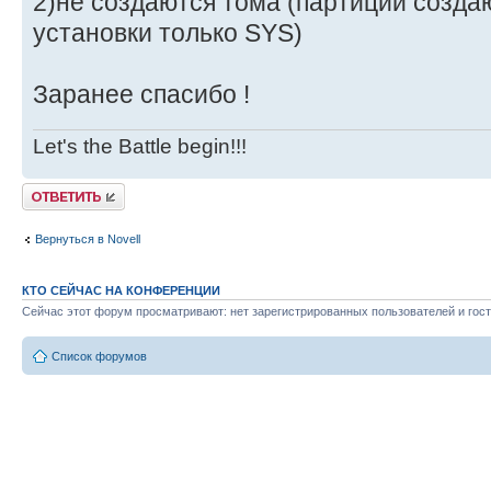
2)не создаются тома (партиции создаю
установки только SYS)
Заранее спасибо !
Let's the Battle begin!!!
Ответить
Вернуться в Novell
КТО СЕЙЧАС НА КОНФЕРЕНЦИИ
Сейчас этот форум просматривают: нет зарегистрированных пользователей и гост
Список форумов