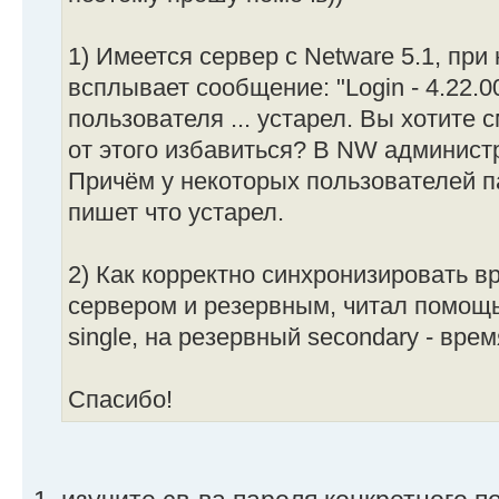
1) Имеется сервер с Netware 5.1, при
всплывает сообщение: "Login - 4.22.
пользователя ... устарел. Вы хотите 
от этого избавиться? В NW админист
Причём у некоторых пользователей п
пишет что устарел.
2) Как корректно синхронизировать 
сервером и резервным, читал помощь
single, на резервный secondary - вре
Спасибо!