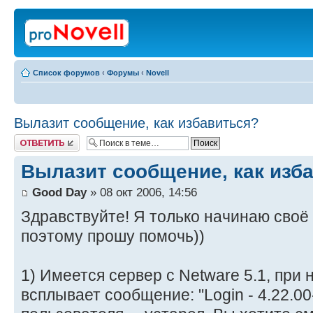
Список форумов
‹
Форумы
‹
Novell
Вылазит сообщение, как избавиться?
Ответить
Вылазит сообщение, как изб
Good Day
» 08 окт 2006, 14:56
Здравствуйте! Я только начинаю своё
поэтому прошу помочь))
1) Имеется сервер с Netware 5.1, при 
всплывает сообщение: "Login - 4.22.0