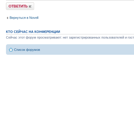
Ответить
Вернуться в Novell
КТО СЕЙЧАС НА КОНФЕРЕНЦИИ
Сейчас этот форум просматривают: нет зарегистрированных пользователей и гост
Список форумов