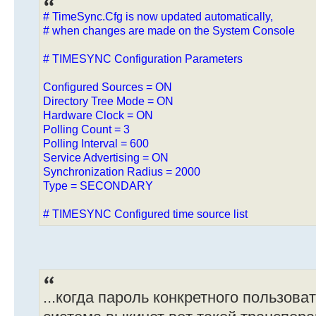
# TimeSync.Cfg is now updated automatically,
# when changes are made on the System Console
# TIMESYNC Configuration Parameters
Configured Sources = ON
Directory Tree Mode = ON
Hardware Clock = ON
Polling Count = 3
Polling Interval = 600
Service Advertising = ON
Synchronization Radius = 2000
Type = SECONDARY
# TIMESYNC Configured time source list
...когда пароль конкретного пользова