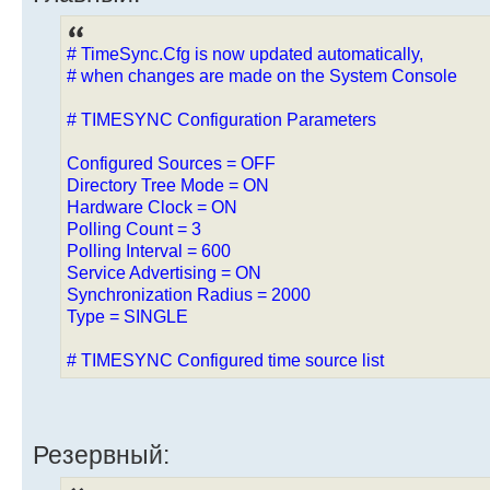
# TimeSync.Cfg is now updated automatically,
# when changes are made on the System Console
# TIMESYNC Configuration Parameters
Configured Sources = OFF
Directory Tree Mode = ON
Hardware Clock = ON
Polling Count = 3
Polling Interval = 600
Service Advertising = ON
Synchronization Radius = 2000
Type = SINGLE
# TIMESYNC Configured time source list
Резервный: