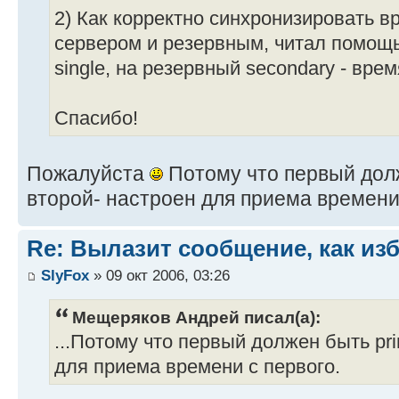
2) Как корректно синхронизировать 
сервером и резервным, читал помощь
single, на резервный secondary - вре
Спасибо!
Пожалуйста
Потому что первый долже
второй- настроен для приема времени 
Re: Вылазит сообщение, как из
SlyFox
» 09 окт 2006, 03:26
Мещеряков Андрей писал(а):
...Потому что первый должен быть pri
для приема времени с первого.