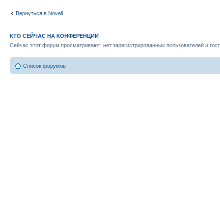
Вернуться в Novell
КТО СЕЙЧАС НА КОНФЕРЕНЦИИ
Сейчас этот форум просматривают: нет зарегистрированных пользователей и гост
Список форумов