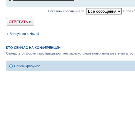
Показать сообщения за:
Поле с
Ответить
Вернуться в Novell
КТО СЕЙЧАС НА КОНФЕРЕНЦИИ
Сейчас этот форум просматривают: нет зарегистрированных пользователей и гост
Список форумов