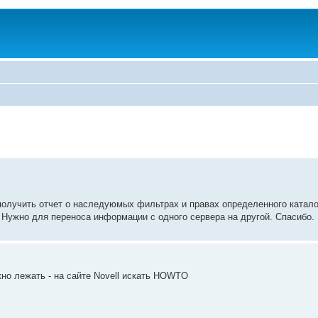
олучить отчет о наследуюмых фильтрах и правах определенного каталог
 Нужно для переноса информации с одного сервера на другой. Спасибо.
но лежать - на сайте Novell искать HOWTO