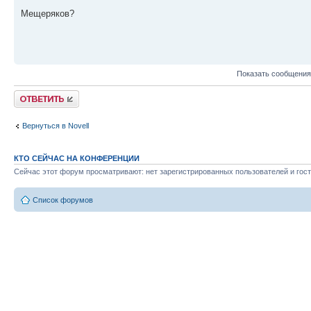
Мещеряков?
Показать сообщения
Ответить
Вернуться в Novell
КТО СЕЙЧАС НА КОНФЕРЕНЦИИ
Сейчас этот форум просматривают: нет зарегистрированных пользователей и гост
Список форумов