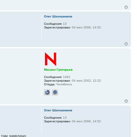
Олег Шапошников
Сообщения:
13
Зарегистрирован:
04 июл 2006, 14:52
Михаил Григорьев
Сообщения:
1462
Зарегистрирован:
04 июн 2002, 12:22
Откуда:
Челябинск
Олег Шапошников
Сообщения:
13
Зарегистрирован:
04 июл 2006, 14:52
- там заявлено