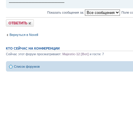
Показать сообщения за:
Поле с
Ответить
Вернуться в Novell
КТО СЕЙЧАС НА КОНФЕРЕНЦИИ
Сейчас этот форум просматривают:
Majestic-12 [Bot]
и гости: 7
Список форумов