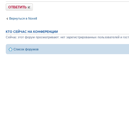
Ответить
Вернуться в Novell
КТО СЕЙЧАС НА КОНФЕРЕНЦИИ
Сейчас этот форум просматривают: нет зарегистрированных пользователей и гост
Список форумов