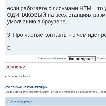
если работаете с письмами HTML, то 
ОДИНАКОВЫЙ на всех станциях разм
умолчанию в броузере.
3. Про частые контакты - о чем идет р
Е
Показать сообщения за:
Поле с
Ответить
Вернуться в Novell
КТО СЕЙЧАС НА КОНФЕРЕНЦИИ
Сейчас этот форум просматривают: нет зарегистрированных пользователей и гост
Список форумов