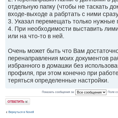
отдельную папку (чтобы не таскать д
входе-выходе а рабртать с ними сразу
3. Указал перемещать только нужные 
4. При необходимости выставить лим
или на что-то в ней.
Очень может быть что Вам достаточно
перенаправления моих документов раб
избранного в домашки без использов
профиля, при этом конечно при работе
теряться определенные настройки.
Показать сообщения за:
Поле с
Ответить
Вернуться в Novell