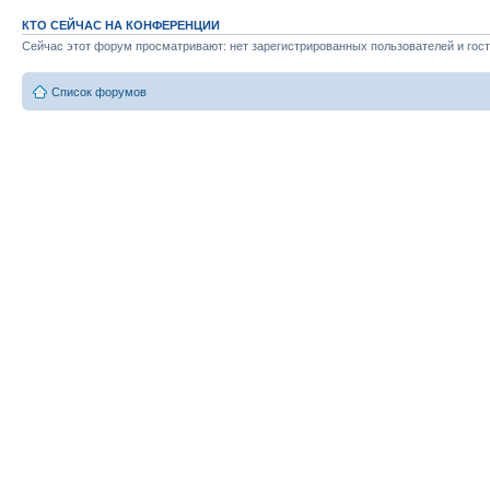
КТО СЕЙЧАС НА КОНФЕРЕНЦИИ
Сейчас этот форум просматривают: нет зарегистрированных пользователей и гост
Список форумов