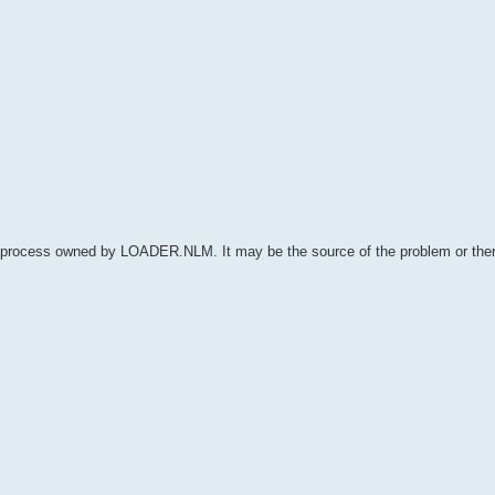
 process owned by LOADER.NLM. It may be the source of the problem or th