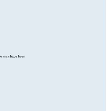
ere may have been