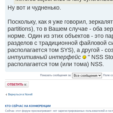
Ну вот и чудненько.
Поскольку, как я уже говорил, зеркаля
partitions), то в Вашем случае - оба 
норме. Один из этих объектов - это п
разделов с традиционной файловой си
располагается том SYS), а другой - со
интуитивный интерфейс
" NSS Sto
располагается том (или тома) NSS.
Показать сообщения за:
Поле с
Ответить
Вернуться в Novell
КТО СЕЙЧАС НА КОНФЕРЕНЦИИ
Сейчас этот форум просматривают: нет зарегистрированных пользователей и гост