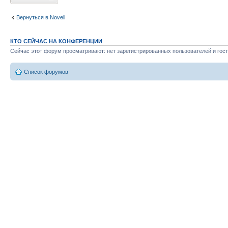
Вернуться в Novell
КТО СЕЙЧАС НА КОНФЕРЕНЦИИ
Сейчас этот форум просматривают: нет зарегистрированных пользователей и гост
Список форумов