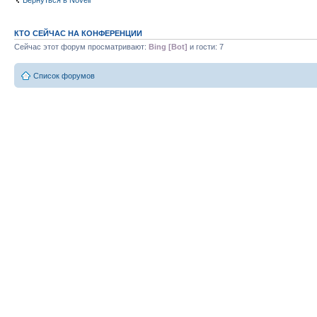
Вернуться в Novell
КТО СЕЙЧАС НА КОНФЕРЕНЦИИ
Сейчас этот форум просматривают:
Bing [Bot]
и гости: 7
Список форумов