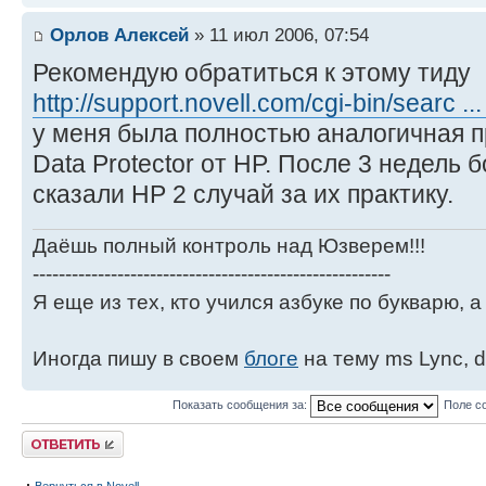
Орлов Алексей
» 11 июл 2006, 07:54
Рекомендую обратиться к этому тиду
http://support.novell.com/cgi-bin/searc .
у меня была полностью аналогичная п
Data Protector от HP. После 3 недель 
сказали HP 2 случай за их практику.
Даёшь полный контроль над Юзверем!!!
-------------------------------------------------------
Я еще из тех, кто учился азбуке по букварю, а 
Иногда пишу в своем
блоге
на тему ms Lync, d
Показать сообщения за:
Поле с
Ответить