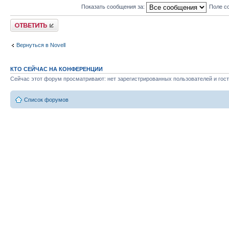
Показать сообщения за:
Поле с
Ответить
Вернуться в Novell
КТО СЕЙЧАС НА КОНФЕРЕНЦИИ
Сейчас этот форум просматривают: нет зарегистрированных пользователей и гост
Список форумов