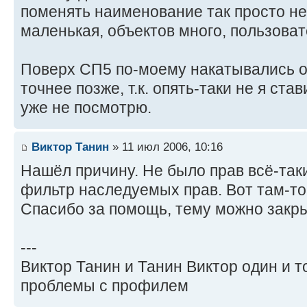
поменять наименование так просто не 
маленькая, объектов много, пользоват
Поверх СП5 по-моему накатывались о
точнее позже, т.к. опять-таки не я ста
уже не посмотрю.
Виктор Танин
» 11 июл 2006, 10:16
Нашёл причину. Не было прав всё-так
фильтр наследуемых прав. Вот там-то 
Спасибо за помощь, тему можно закры
---
Виктор Танин и Танин Виктор один и т
проблемы с профилем