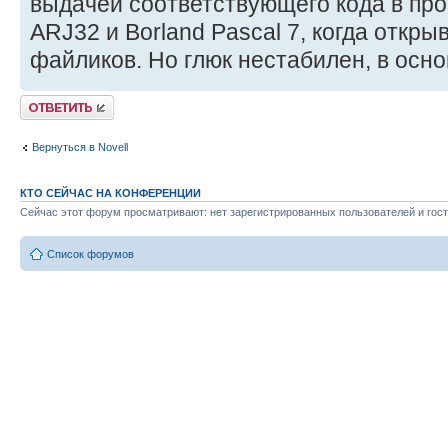
выдачей соответствующего кода в про
ARJ32 и Borland Pascal 7, когда откры
файликов. Но глюк нестабилен, в осн
Ответить
Вернуться в Novell
КТО СЕЙЧАС НА КОНФЕРЕНЦИИ
Сейчас этот форум просматривают: нет зарегистрированных пользователей и гост
Список форумов