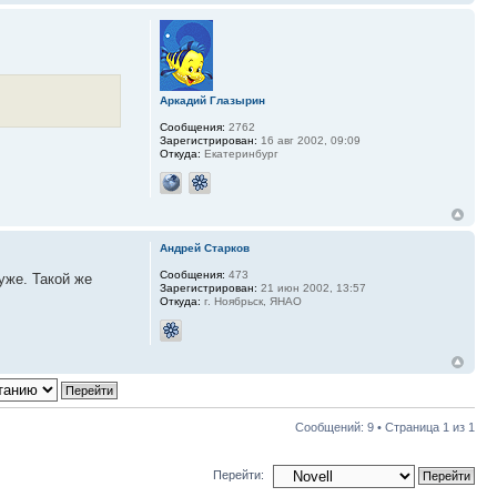
Аркадий Глазырин
Сообщения:
2762
Зарегистрирован:
16 авг 2002, 09:09
Откуда:
Екатеринбург
Андрей Старков
Сообщения:
473
уже. Такой же
Зарегистрирован:
21 июн 2002, 13:57
Откуда:
г. Ноябрьск, ЯНАО
Сообщений: 9 • Страница
1
из
1
Перейти: