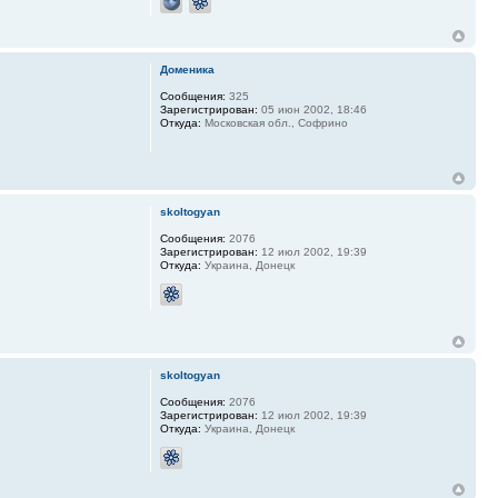
Доменика
Сообщения:
325
Зарегистрирован:
05 июн 2002, 18:46
Откуда:
Московская обл., Софрино
skoltogyan
Сообщения:
2076
Зарегистрирован:
12 июл 2002, 19:39
Откуда:
Украина, Донецк
skoltogyan
Сообщения:
2076
Зарегистрирован:
12 июл 2002, 19:39
Откуда:
Украина, Донецк