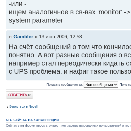
-или -
ищем аналогичное в св-вах 'monitor' -> 
system parameter
Gambler
» 13 июн 2006, 12:58
На счёт сообщений о том что кончилос
понятно. А вот разные сообщения о в
например стал переодически кидать с
с UPS проблема. и нафиг такое польз
Показать сообщения за:
Поле с
Ответить
Вернуться в Novell
КТО СЕЙЧАС НА КОНФЕРЕНЦИИ
Сейчас этот форум просматривают: нет зарегистрированных пользователей и гост