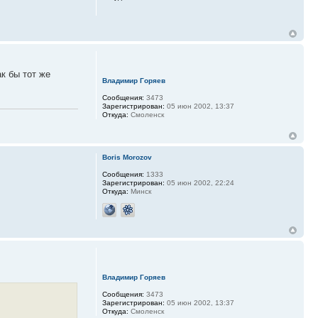
.
к бы тот же
Владимир Горяев
Сообщения:
3473
Зарегистрирован:
05 июн 2002, 13:37
Откуда:
Смоленск
Boris Morozov
Сообщения:
1333
Зарегистрирован:
05 июн 2002, 22:24
Откуда:
Минск
Владимир Горяев
Сообщения:
3473
Зарегистрирован:
05 июн 2002, 13:37
Откуда:
Смоленск