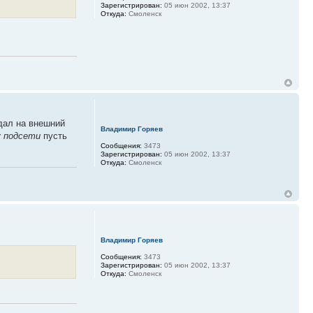
Зарегистрирован:
05 июн 2002, 13:37
Откуда:
Смоленск
тдал на внешний
Владимир Горяев
у подсети
пусть
Сообщения:
3473
Зарегистрирован:
05 июн 2002, 13:37
Откуда:
Смоленск
Владимир Горяев
Сообщения:
3473
Зарегистрирован:
05 июн 2002, 13:37
Откуда:
Смоленск