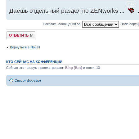
Даешь отдельный раздел по ZENworks ...
.
Показать сообщения за:
Поле сорти
Ответить
Вернуться в Novell
КТО СЕЙЧАС НА КОНФЕРЕНЦИИ
Сейчас этот форум просматривают:
Bing [Bot]
и гости: 13
Список форумов