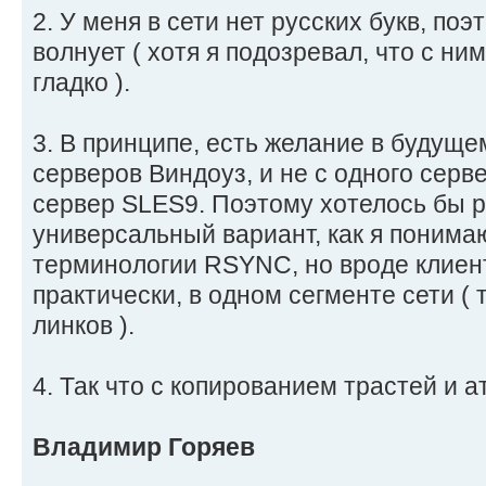
2. У меня в сети нет русских букв, поэ
волнует ( хотя я подозревал, что с ни
гладко ).
3. В принципе, есть желание в будуще
серверов Виндоуз, и не с одного серв
сервер SLES9. Поэтому хотелось бы 
универсальный вариант, как я понимаю
терминологии RSYNC, но вроде клиен
практически, в одном сегменте сети ( 
линков ).
4. Так что с копированием трастей и а
Владимир Горяев