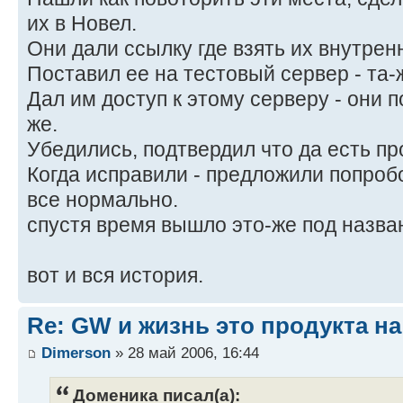
их в Новел.
Они дали ссылку где взять их внутрен
Поставил ее на тестовый сервер - та-
Дал им доступ к этому серверу - они п
же.
Убедились, подтвердил что да есть пр
Когда исправили - предложили попробо
все нормально.
спустя время вышло это-же под назв
вот и вся история.
Re: GW и жизнь это продукта на 
Dimerson
» 28 май 2006, 16:44
Доменика писал(а):