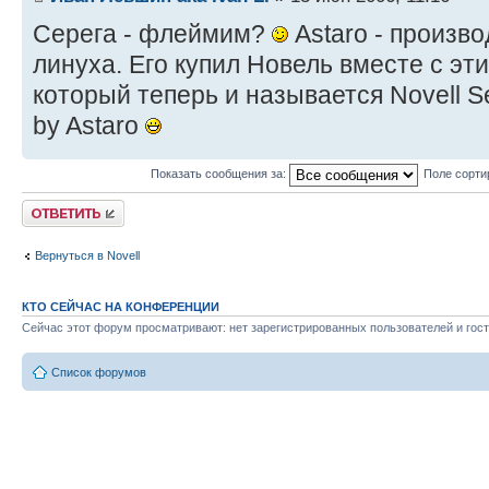
Серега - флеймим?
Astaro - произв
линуха. Его купил Новель вместе с э
который теперь и называется Novell S
by Astaro
Показать сообщения за:
Поле сорти
Ответить
Вернуться в Novell
КТО СЕЙЧАС НА КОНФЕРЕНЦИИ
Сейчас этот форум просматривают: нет зарегистрированных пользователей и гост
Список форумов