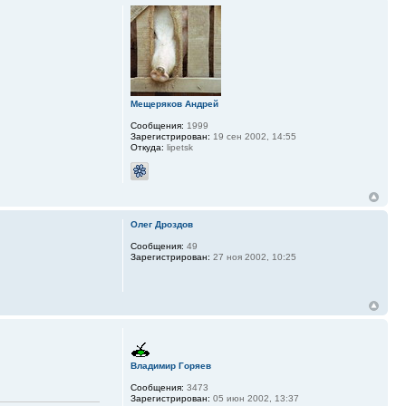
Мещеряков Андрей
Сообщения:
1999
Зарегистрирован:
19 сен 2002, 14:55
Откуда:
lipetsk
Олег Дроздов
Сообщения:
49
Зарегистрирован:
27 ноя 2002, 10:25
Владимир Горяев
Сообщения:
3473
Зарегистрирован:
05 июн 2002, 13:37