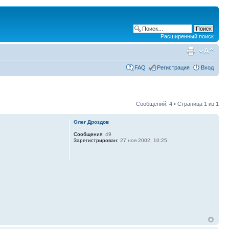
Расширенный поиск
FAQ
Регистрация
Вход
Сообщений: 4 • Страница
1
из
1
Олег Дроздов
Сообщения:
49
Зарегистрирован:
27 ноя 2002, 10:25