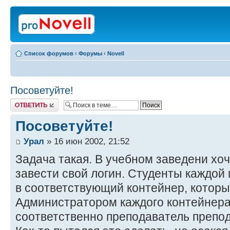
Список форумов
‹
Форумы
‹
Novell
Посоветуйте!
Ответить
Посоветуйте!
Урал
» 16 июн 2002, 21:52
Задача такая. В учебном заведени хоч
завести свой логин. Студенты каждой
в соответствующий контейнер, который
Администратором каждого контейнера
соответственно преподаватель препод