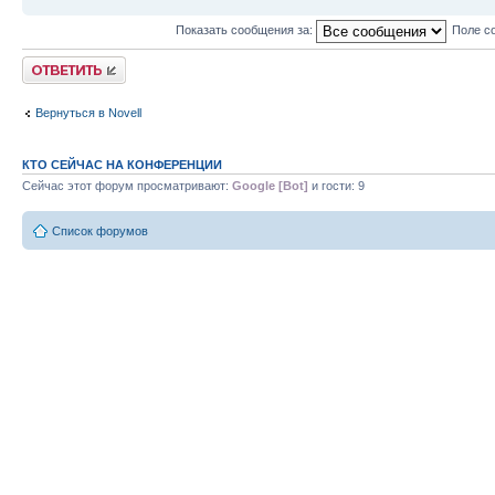
Показать сообщения за:
Поле с
Ответить
Вернуться в Novell
КТО СЕЙЧАС НА КОНФЕРЕНЦИИ
Сейчас этот форум просматривают:
Google [Bot]
и гости: 9
Список форумов