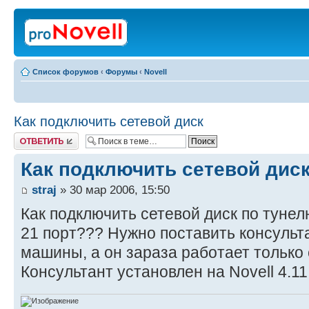
Список форумов
‹
Форумы
‹
Novell
Как подключить сетевой диск
Ответить
Как подключить сетевой дис
straj
» 30 мар 2006, 15:50
Как подключить сетевой диск по тунелю
21 порт??? Нужно поставить консульт
машины, а он зараза работает только 
Консультант установлен на Novell 4.11