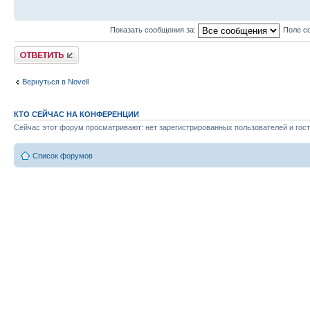
Показать сообщения за:
Поле с
Ответить
Вернуться в Novell
КТО СЕЙЧАС НА КОНФЕРЕНЦИИ
Сейчас этот форум просматривают: нет зарегистрированных пользователей и гост
Список форумов