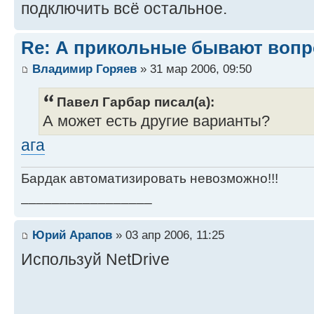
подключить всё остальное.
Re: А прикольные бывают вопрс
Владимир Горяев
» 31 мар 2006, 09:50
Павел Гарбар писал(а):
А может есть другие варианты?
ага
Бардак автоматизировать невозможно!!!
_________________
Юрий Арапов
» 03 апр 2006, 11:25
Используй NetDrive