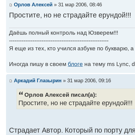
Орлов Алексей
» 31 мар 2006, 08:46
Простите, но не страдайте ерундой!!!
Даёшь полный контроль над Юзверем!!!
-------------------------------------------------------
Я еще из тех, кто учился азбуке по букварю, а 
Иногда пишу в своем
блоге
на тему ms Lync, d
Аркадий Глазырин
» 31 мар 2006, 09:16
Орлов Алексей писал(а):
Простите, но не страдайте ерундой!!!
Страдает Автор. Который по порту дл