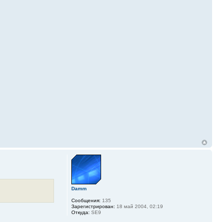
Damm
Сообщения:
135
Зарегистрирован:
18 май 2004, 02:19
Откуда:
SE9