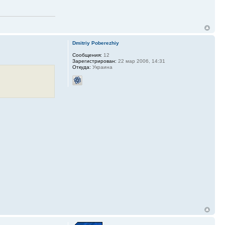
Dmitriy Poberezhiy
Сообщения:
12
Зарегистрирован:
22 мар 2006, 14:31
Откуда:
Украина