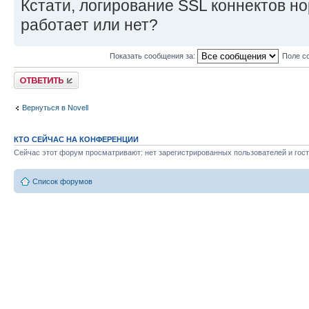
Кстати, логирование SSL коннектов но
работает или нет?
Показать сообщения за:
Поле с
Ответить
Вернуться в Novell
КТО СЕЙЧАС НА КОНФЕРЕНЦИИ
Сейчас этот форум просматривают: нет зарегистрированных пользователей и гост
Список форумов