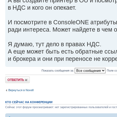
А вы создайте принтер в OU и посмотр
в НДС и кого он опекает.
И посмотрите в ConsoleONE атрибуты
ради интереса. Может найдете в чем 
Я думаю, тут дело в правах НДС.
А еще может быть есть обратные ссы
и брокера и они при переносе не корр
Показать сообщения за:
Поле с
Ответить
Вернуться в Novell
КТО СЕЙЧАС НА КОНФЕРЕНЦИИ
Сейчас этот форум просматривают: нет зарегистрированных пользователей и гост