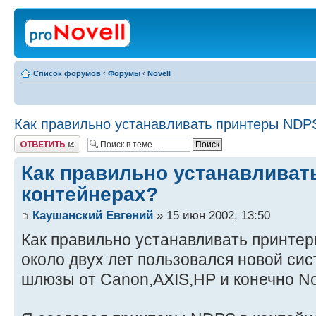
Список форумов
‹
Форумы
‹
Novell
Как правильно устанавливать принтеры NDP
Ответить
Как правильно устанавливат
контейнерах?
Каушанский Евгений
» 15 июн 2002, 13:50
Как правильно устанавливать принтер
около двух лет пользовался новой сис
шлюзы от Canon,AXIS,HP и конечно No