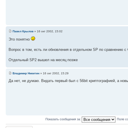
Павел Крылов
» 16 окт 2002, 15:02
Это понятно
Вопрос в том, есть ли обновления в отдельном SP по сравнению с
Отдельный SP2 вышел на месяц позже
Владимир Никитин
» 16 окт 2002, 15:29
Да нет, не думаю. Видать первый был с 56bit криптографией, а новы
Показать сообщения за:
Поле с
Ответить