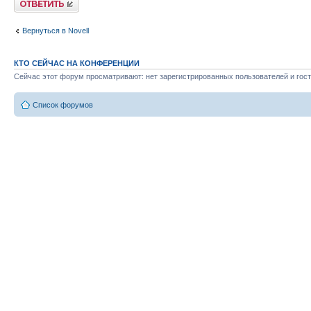
Вернуться в Novell
КТО СЕЙЧАС НА КОНФЕРЕНЦИИ
Сейчас этот форум просматривают: нет зарегистрированных пользователей и гост
Список форумов