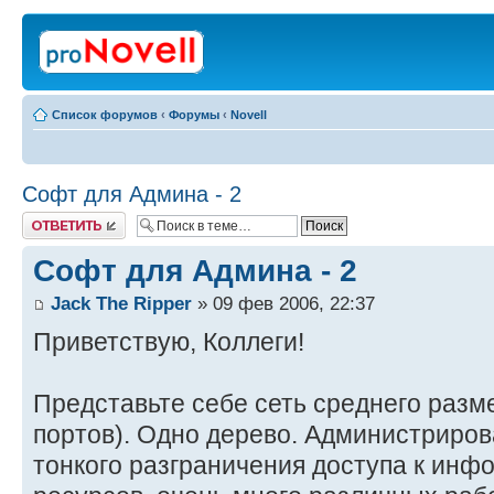
Список форумов
‹
Форумы
‹
Novell
Софт для Админа - 2
Ответить
Софт для Админа - 2
Jack The Ripper
» 09 фев 2006, 22:37
Приветствую, Коллеги!
Представьте себе сеть среднего разм
портов). Одно дерево. Администриров
тонкого разграничения доступа к инф