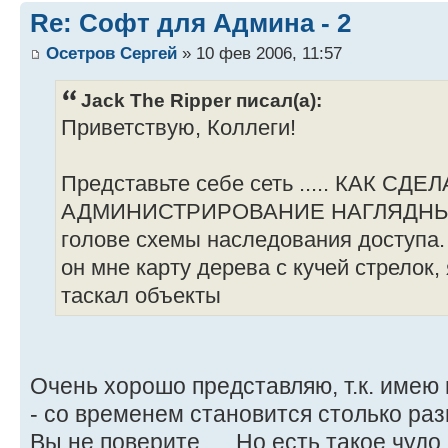
Re: Софт для Админа - 2
Осетров Сергей
» 10 фев 2006, 11:57
Jack The Ripper писал(а):
Приветствую, Коллеги!
Представьте себе сеть ..... КАК СДЕ
АДМИНИСТРИРОВАНИЕ НАГЛЯДНЫМ?
голове схемы наследования доступа
он мне карту дерева с кучей стрелок
таскал объекты
Очень хорошо представляю, т.к. имею 
- со временем становится столько разн
Вы не поверите..... Но есть такое чудо