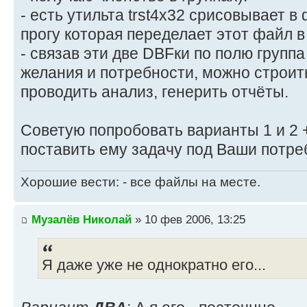
- есть утильта trst4x32 срисовывает 
прогу которая переделает этот файл 
- связав эти две DBFки по полю группа
желания и потребности, можно строит
проводить анализ, генерить отчёты.
Советую попробовать варианты 1 и 2 
поставить ему задачу под Ваши потре
Хорошие вести: - все файлы на месте.
Музалёв Николай
» 10 фев 2006, 13:25
Я даже уже не однократно его...