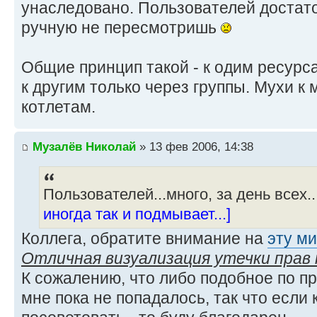
унаследовано. Пользователей достаточ
ручную не пересмотришь
Общие принцип такой - к одим ресурс
к другим только через группы. Мухи к 
котлетам.
Музалёв Николай
» 13 фев 2006, 14:38
Пользователей...много, за день всех..
иногда так и подмывает...]
Коллега, обратите внимание на
эту ми
Отличная визуализация утечки прав
К сожалению, что либо подобное по п
мне пока не попадалось, так что если 