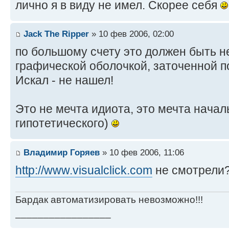
лично я в виду не имел. Скорее себя
Jack The Ripper
» 10 фев 2006, 02:00
по большому счету это должен быть н
графической оболочкой, заточенной по
Искал - не нашел!
Это не мечта идиота, это мечта начал
гипотетического)
Владимир Горяев
» 10 фев 2006, 11:06
http://www.visualclick.com
не смотрели?
Бардак автоматизировать невозможно!!!
_________________