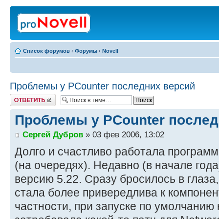
Список форумов
‹
Форумы
‹
Novell
Проблемы у PCounter последних версий
Ответить
Проблемы у PCounter послед
Сергей Дубров
» 03 фев 2006, 13:02
Долго и счастливо работала программ
(на очередях). Недавно (в начале год
версию 5.22. Сразу бросилось в глаза
стала более привередлива к компонен
частности, при запуске по умолчанию 