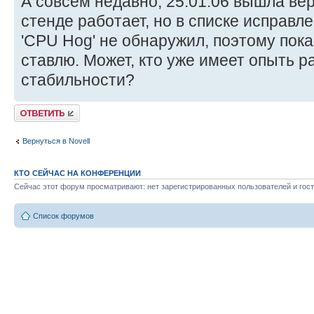
А совсем недавно, 25.01.06 вышла вер
стенде работает, но в списке исправл
'CPU Hog' не обнаружил, поэтому пока
ставлю. Может, кто уже имеет опыть р
стабильности?
Ответить
Вернуться в Novell
КТО СЕЙЧАС НА КОНФЕРЕНЦИИ
Сейчас этот форум просматривают: нет зарегистрированных пользователей и гост
Список форумов