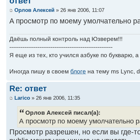
ответ
Орлов Алексей
» 26 янв 2006, 11:07
А просмотр по моему умолчательно ра
Даёшь полный контроль над Юзверем!!!
-------------------------------------------------------
Я еще из тех, кто учился азбуке по букварю, а 
Иногда пишу в своем
блоге
на тему ms Lync, d
Re: ответ
Larico
» 26 янв 2006, 11:35
Орлов Алексей писал(а):
А просмотр по моему умолчательно ра
Просмотр разрешен, но если вы где-то