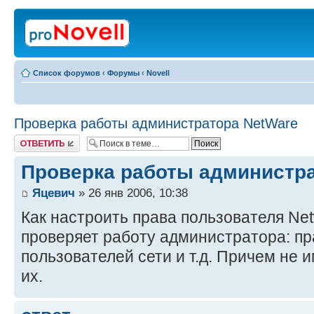
Список форумов
‹
Форумы
‹
Novell
Проверка работы администратора NetWare
Ответить
Проверка работы администра
Яцевич
» 26 янв 2006, 10:38
Как настроить права пользователя Net
проверяет работу администратора: пра
пользователей сети и т.д. Причем не 
их.