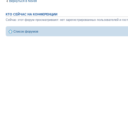
Вернуться в Novell
КТО СЕЙЧАС НА КОНФЕРЕНЦИИ
Сейчас этот форум просматривают: нет зарегистрированных пользователей и гост
Список форумов