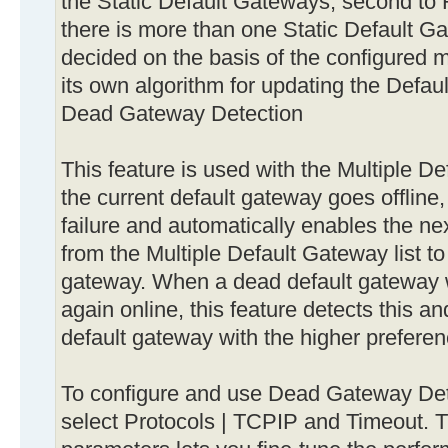
the Static Default Gateways, second to R
there is more than one Static Default Gat
decided on the basis of the configured m
its own algorithm for updating the Defau
Dead Gateway Detection
This feature is used with the Multiple 
the current default gateway goes offline,
failure and automatically enables the ne
from the Multiple Default Gateway list to
gateway. When a dead default gateway w
again online, this feature detects this a
default gateway with the higher preferen
To configure and use Dead Gateway De
select Protocols | TCPIP and Timeout. T