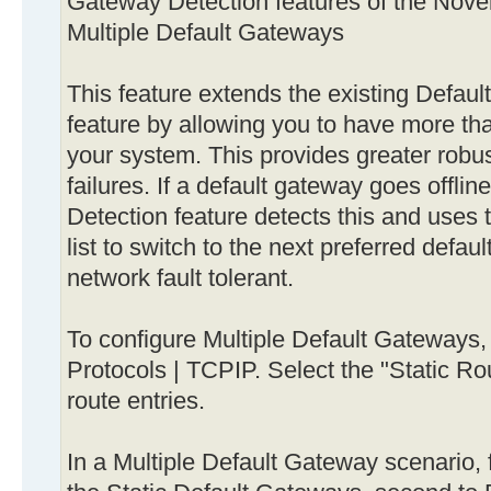
Gateway Detection features of the Novel
Multiple Default Gateways
This feature extends the existing Defau
feature by allowing you to have more th
your system. This provides greater robu
failures. If a default gateway goes offl
Detection feature detects this and uses
list to switch to the next preferred defa
network fault tolerant.
To configure Multiple Default Gateways
Protocols | TCPIP. Select the "Static Ro
route entries.
In a Multiple Default Gateway scenario, f