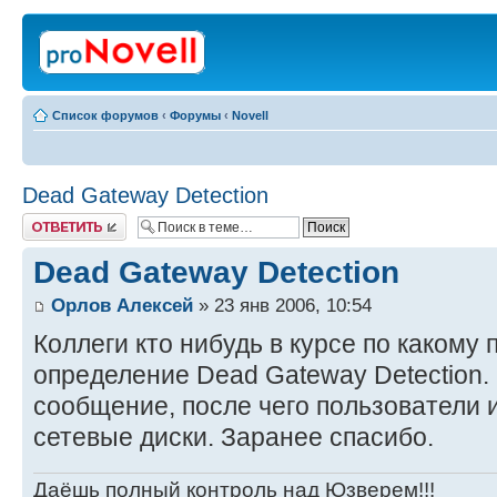
Список форумов
‹
Форумы
‹
Novell
Dead Gateway Detection
Ответить
Dead Gateway Detection
Орлов Алексей
» 23 янв 2006, 10:54
Коллеги кто нибудь в курсе по какому 
определение Dead Gateway Detection.
сообщение, после чего пользователи и
сетевые диски. Заранее спасибо.
Даёшь полный контроль над Юзверем!!!