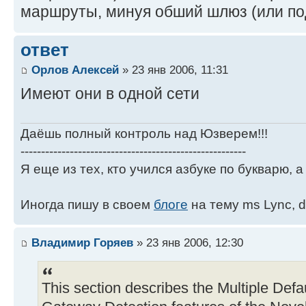
маршруты, минуя обший шлюз (или по
ответ
Орлов Алексей
» 23 янв 2006, 11:31
Имеют они в одной сети
Даёшь полный контроль над Юзверем!!!
-------------------------------------------------------
Я еще из тех, кто учился азбуке по букварю, а 
Иногда пишу в своем
блоге
на тему ms Lync, d
Владимир Горяев
» 23 янв 2006, 12:30
This section describes the Multiple De